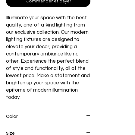
Commander et payer
Illuminate your space with the best
quality, one-of-a-kind lighting from
our exclusive collection. Our modern
lighting fixtures are designed to
elevate your decor, providing a
contemporary ambiance like no
other. Experience the perfect blend
of style and functionality, all at the
lowest price. Make a statement and
brighten up your space with the
epitome of modern illumination
today.
Color
Gold Plated
Size