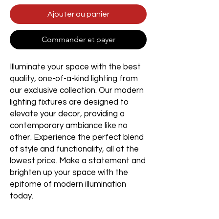
Ajouter au panier
Commander et payer
Illuminate your space with the best
quality, one-of-a-kind lighting from
our exclusive collection. Our modern
lighting fixtures are designed to
elevate your decor, providing a
contemporary ambiance like no
other. Experience the perfect blend
of style and functionality, all at the
lowest price. Make a statement and
brighten up your space with the
epitome of modern illumination
today.