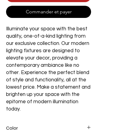
Commander et payer
Illuminate your space with the best
quality, one-of-a-kind lighting from
our exclusive collection. Our modern
lighting fixtures are designed to
elevate your decor, providing a
contemporary ambiance like no
other. Experience the perfect blend
of style and functionality, all at the
lowest price. Make a statement and
brighten up your space with the
epitome of modern illumination
today.
Color