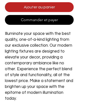
Ajouter au panier
Commander et payer
Illuminate your space with the best
quality, one-of-a-kind lighting from
our exclusive collection. Our modern
lighting fixtures are designed to
elevate your decor, providing a
contemporary ambiance like no
other. Experience the perfect blend
of style and functionality, all at the
lowest price. Make a statement and
brighten up your space with the
epitome of modern illumination
today.