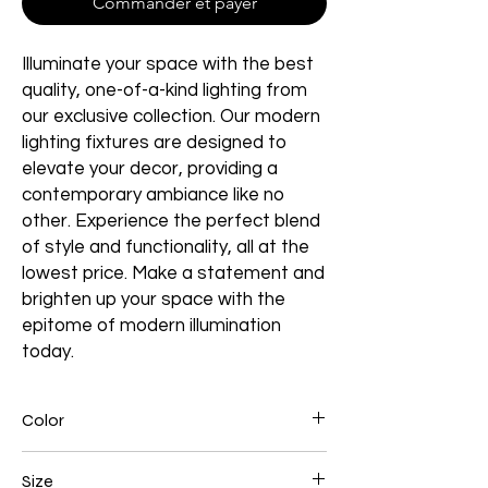
Commander et payer
Illuminate your space with the best
quality, one-of-a-kind lighting from
our exclusive collection. Our modern
lighting fixtures are designed to
elevate your decor, providing a
contemporary ambiance like no
other. Experience the perfect blend
of style and functionality, all at the
lowest price. Make a statement and
brighten up your space with the
epitome of modern illumination
today.
Color
Gold Plated
Size