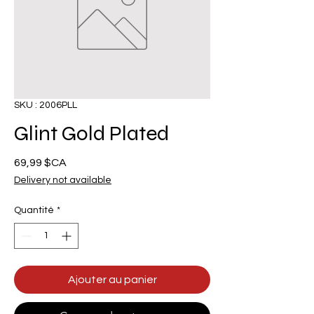
SKU : 2006PLL
Glint Gold Plated
Prix
69,99 $CA
Delivery not available
Quantité
*
Ajouter au panier