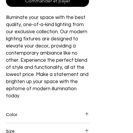
Commander et payer
Illuminate your space with the best
quality, one-of-a-kind lighting from
our exclusive collection. Our modern
lighting fixtures are designed to
elevate your decor, providing a
contemporary ambiance like no
other. Experience the perfect blend
of style and functionality, all at the
lowest price. Make a statement and
brighten up your space with the
epitome of modern illumination
today.
Color
Gold
Size