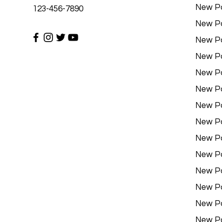
New P
123-456-7890
New P
New P
New P
New P
New P
New P
New P
New P
New P
New P
New P
New P
New P