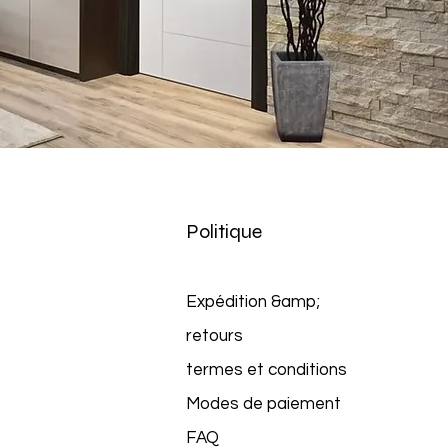
Politique
Expédition &amp;
retours
termes et conditions
Modes de paiement
FAQ