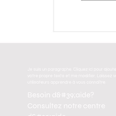
Je suis un paragraphe. Cliquez ici pour ajout
votre propre texte et me modifier. Laissez 
utilisateurs apprendre à vous connaître.
Besoin d&#39;aide?
Consultez notre centre