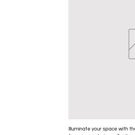
Illuminate your space with the