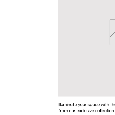
Illuminate your space with the
from our exclusive collection