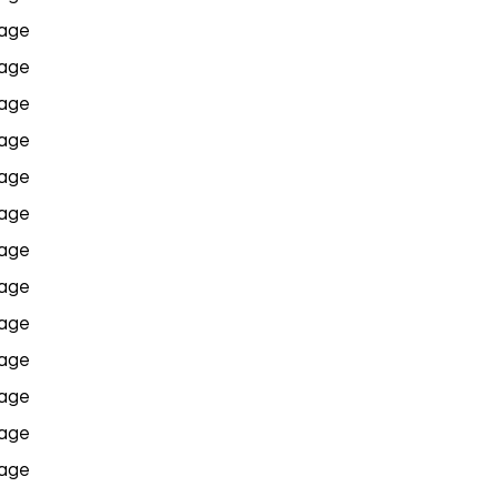
age
age
age
age
age
age
age
age
age
age
age
age
age