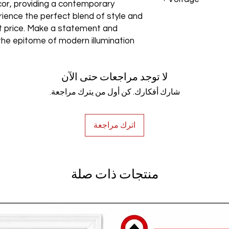
cor, providing a contemporary
rience the perfect blend of style and
AC85-265V
est price. Make a statement and
the epitome of modern illumination
لا توجد مراجعات حتى الآن
شارك أفكارك. كن أول من يترك مراجعة.
اترك مراجعة
منتجات ذات صلة