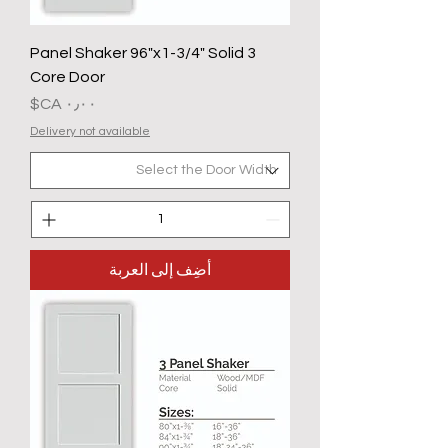
3 Panel Shaker 96"x1-3/4" Solid
Core Door
السعر
Delivery not available
أضِف إلى العربة