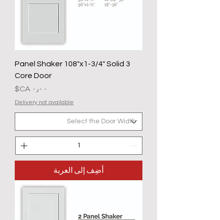
3 Panel Shaker 108"x1-3/4" Solid
Core Door
السعر
Delivery not available
أضِف إلى العربة