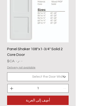
2 Panel Shaker 108"x1-3/4" Solid
Core Door
السعر
Delivery not available
أضِف إلى العربة