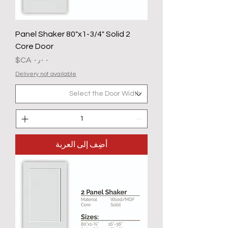
2 Panel Shaker 80"x1-3/4" Solid
Core Door
السعر
Delivery not available
أضِف إلى العربة