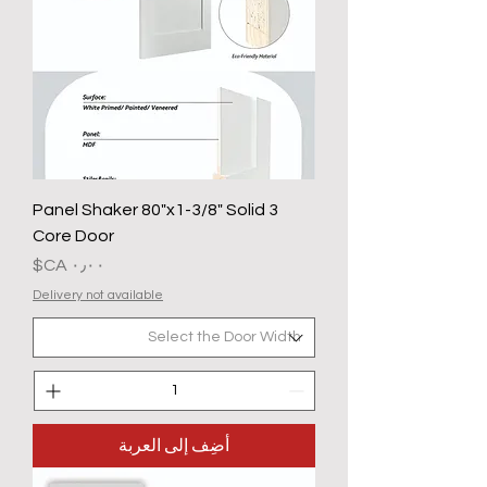
3 Panel Shaker 80"x1-3/8" Solid
Core Door
السعر
Delivery not available
أضِف إلى العربة