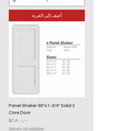
أضِف إلى العربة
2 Panel Shaker 90"x1-3/4" Solid
Core Door
السعر
Delivery not available