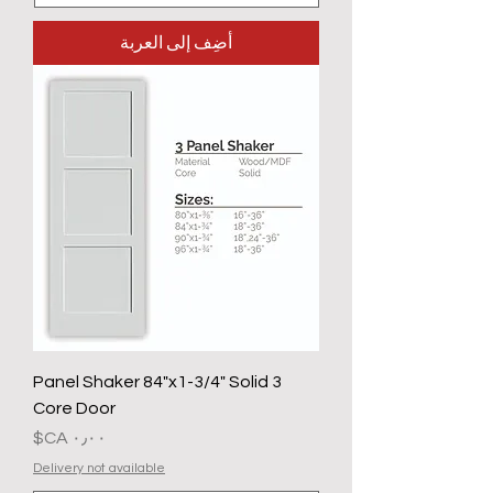
أضِف إلى العربة
3 Panel Shaker 84"x1-3/4" Solid
Core Door
السعر
Delivery not available