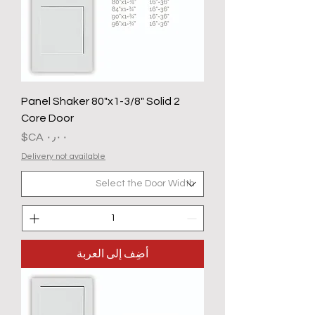
2 Panel Shaker 80"x1-3/8" Solid
Core Door
السعر
Delivery not available
أضِف إلى العربة