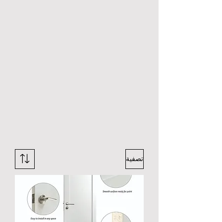
تصفية