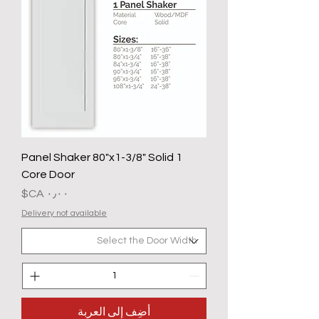
1 Panel Shaker 80"x1-3/8" Solid
Core Door
السعر
Delivery not available
أضِف إلى العربة