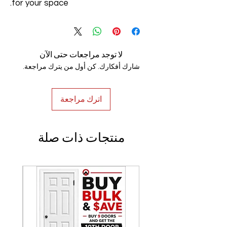
for your space.
لا توجد مراجعات حتى الآن
شارك أفكارك. كن أول من يترك مراجعة.
اترك مراجعة
منتجات ذات صلة