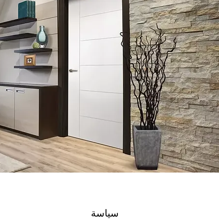
سياسة