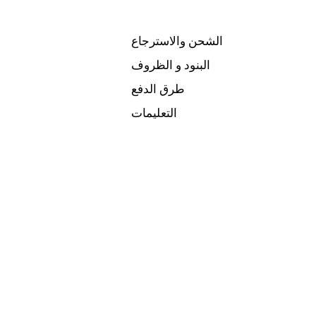
الشحن والاسترجاع
البنود و الظروف
طرق الدفع
التعليمات