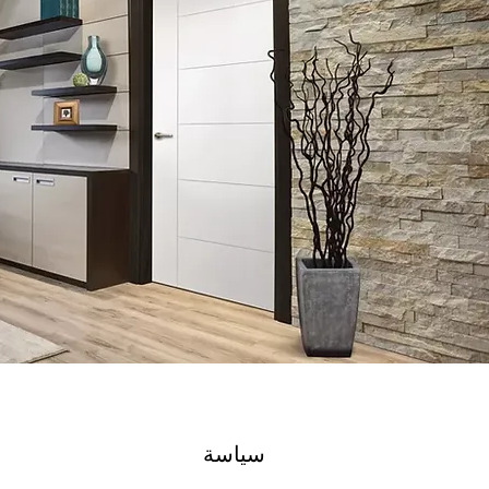
سياسة