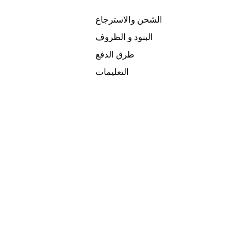
الشحن والاسترجاع
البنود و الظروف
طرق الدفع
التعليمات