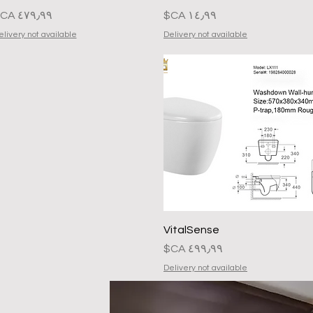
السعر
السعر
elivery not available
Delivery not available
العرض السريع
VitalSense
السعر
Delivery not available