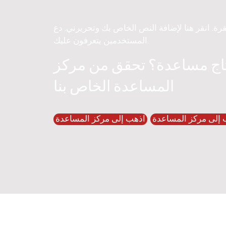
قرة. انقر هنا لإضافة النص الخاص بك وتحريرني. دع
المستخدمين يتعرفون عليك.
اج مساعدة؟ تحقق من مركز
المساعدة الخاص بنا
 إلى مركز المساعدة
اذهب إلى مركز المساعدة