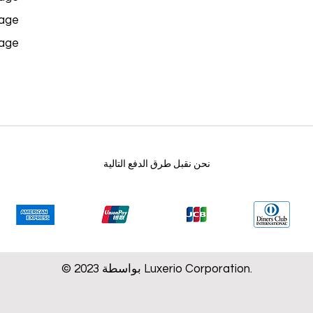
age
age
نحن نقبل طرق الدفع التالية
© 2023 بواسطة Luxerio Corporation.