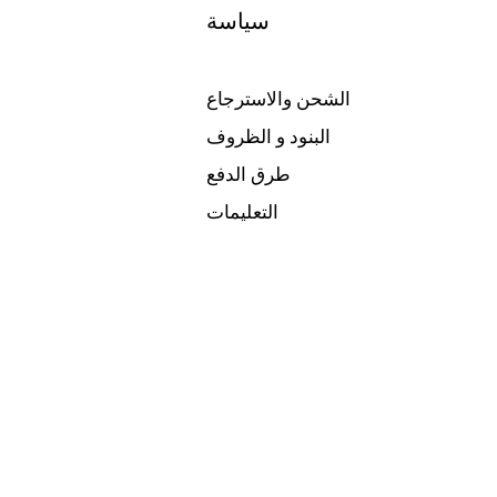
سياسة
الشحن والاسترجاع
البنود و الظروف
طرق الدفع
التعليمات