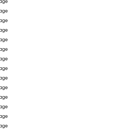
age
age
age
age
age
age
age
age
age
age
age
age
age
age