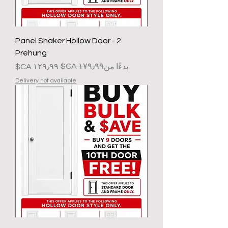
2 Panel Shaker Hollow Door -
Prehung
سعر البيع
سعر عادي
بدءًا من
Delivery not available