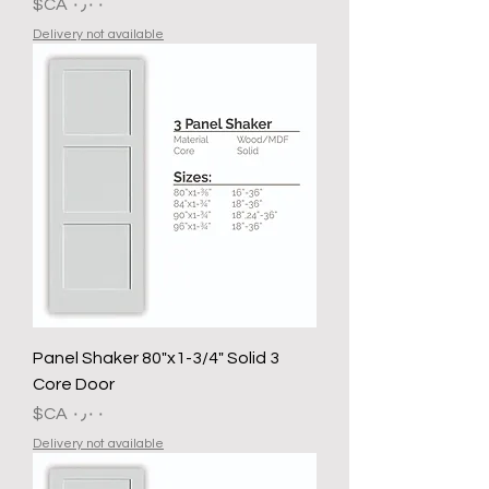
السعر
Delivery not available
3 Panel Shaker 80"x1-3/4" Solid
Core Door
السعر
Delivery not available