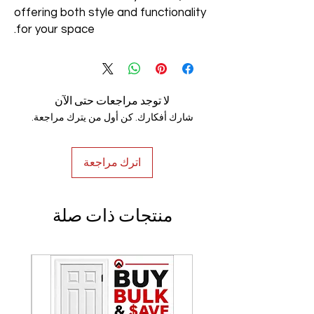
offering both style and functionality
for your space.
لا توجد مراجعات حتى الآن
شارك أفكارك. كن أول من يترك مراجعة.
اترك مراجعة
منتجات ذات صلة