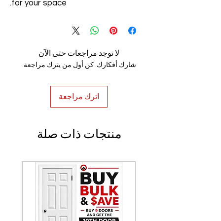
for your space.
لا توجد مراجعات حتى الآن
شارك أفكارك. كن أول من يترك مراجعة.
اترك مراجعة
منتجات ذات صلة