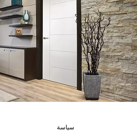
سياسة