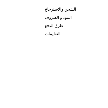
الشحن والاسترجاع
البنود و الظروف
طرق الدفع
التعليمات