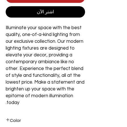
اشترِ الآن
Illuminate your space with the best
quality, one-of-a-kind lighting from
our exclusive collection. Our modern
lighting fixtures are designed to
elevate your decor, providing a
contemporary ambiance like no
other. Experience the perfect blend
of style and functionality, all at the
lowest price. Make a statement and
brighten up your space with the
epitome of modern illumination
today.
Color