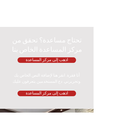
تحتاج مساعدة؟ تحقق من
مركز المساعدة الخاص بنا
اذهب إلى مركز المساعدة
أنا فقرة. انقر هنا لإضافة النص الخاص بك
وتحريرني. دع المستخدمين يتعرفون عليك.
اذهب إلى مركز المساعدة