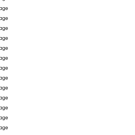
age
age
age
age
age
age
age
age
age
age
age
age
age