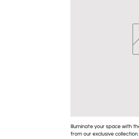
Illuminate your space with the
from our exclusive collection