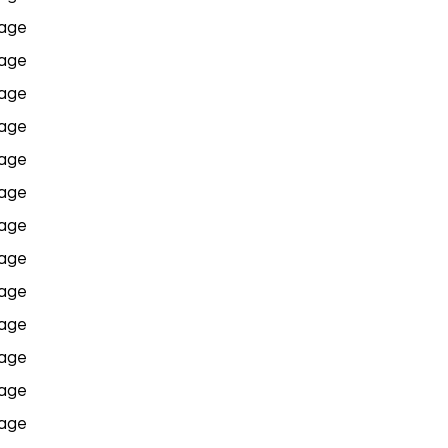
age
age
age
age
age
age
age
age
age
age
age
age
age