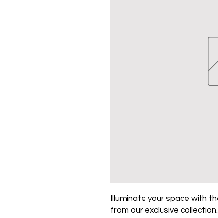
Illuminate your space with the
from our exclusive collection