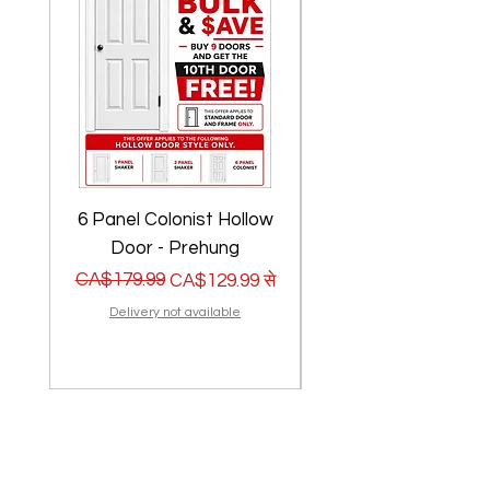
6 Panel Colonist Hollow
2 Panel Shaker Ho
Door - Prehung
नियमित मूल्य
बिक्री मूल्य
CA$179.99
नियमित मूल्य
बिक्री मूल्य
CA$179.99
CA$129.99
से
Delivery not available