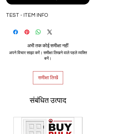
TEST - ITEM INFO
अभी तक कोई समीक्षा नहीं
अपने विचार साझा करें। समीक्षा लिखने वाले पहले व्यक्ति
बनें।
समीक्षा लिखें
संबंधित उत्पाद