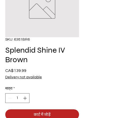
SKU: 6381BR6
Splendid Shine IV
Brown
CA$139.99
मूल्य
Delivery not available
मात्रा
*
कार्ट में जोड़ें