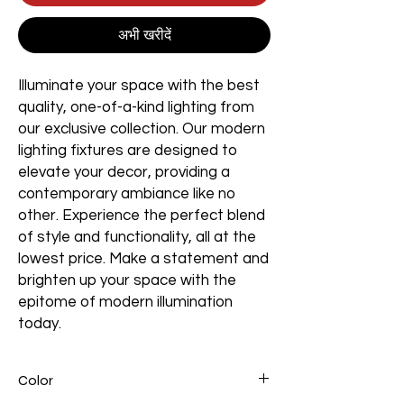
अभी खरीदें
Illuminate your space with the best
quality, one-of-a-kind lighting from
our exclusive collection. Our modern
lighting fixtures are designed to
elevate your decor, providing a
contemporary ambiance like no
other. Experience the perfect blend
of style and functionality, all at the
lowest price. Make a statement and
brighten up your space with the
epitome of modern illumination
today.
Color