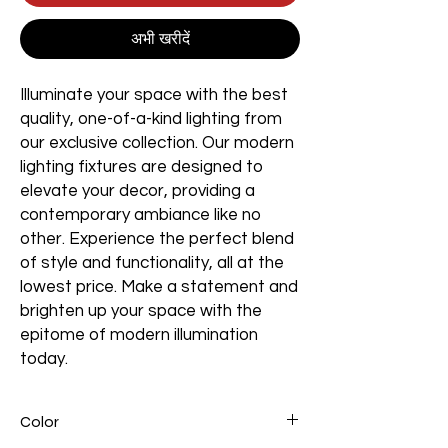
अभी खरीदें
Illuminate your space with the best
quality, one-of-a-kind lighting from
our exclusive collection. Our modern
lighting fixtures are designed to
elevate your decor, providing a
contemporary ambiance like no
other. Experience the perfect blend
of style and functionality, all at the
lowest price. Make a statement and
brighten up your space with the
epitome of modern illumination
today.
Color