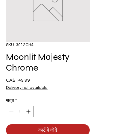
SKU: 3012CH4
Moonlit Majesty
Chrome
CA$149.99
मूल्य
Delivery not available
मात्रा
*
कार्ट में जोड़ें