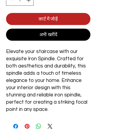
कार्ट में जोड़ें
अभी खरीदें
Elevate your staircase with our
exquisite Iron Spindle. Crafted for
both aesthetics and durability, this
spindle adds a touch of timeless
elegance to your home. Enhance
your interior design with this
stunning and reliable iron spindle,
perfect for creating a striking focal
point in any space.