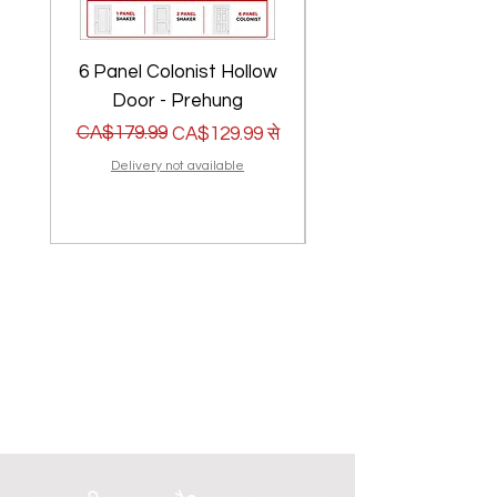
6 Panel Colonist Hollow
2 Panel Shaker Ho
Door - Prehung
नियमित मूल्य
बिक्री मूल्य
CA$179.99
नियमित मूल्य
बिक्री मूल्य
CA$179.99
CA$129.99
से
Delivery not available