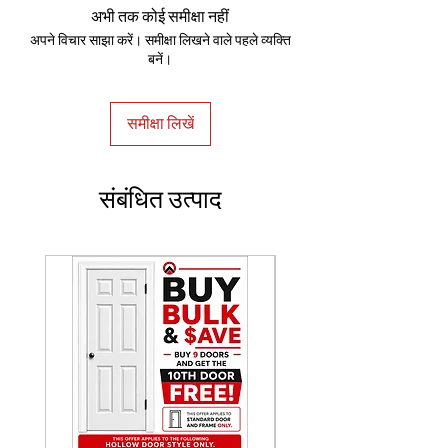
अभी तक कोई समीक्षा नहीं
अपने विचार साझा करें। समीक्षा लिखने वाले पहले व्यक्ति
बनें।
समीक्षा लिखें
संबंधित उत्पाद