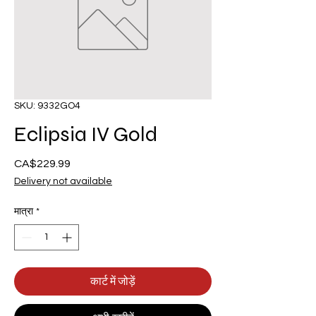
SKU: 9332GO4
Eclipsia IV Gold
CA$229.99
मूल्य
Delivery not available
मात्रा
*
कार्ट में जोड़ें