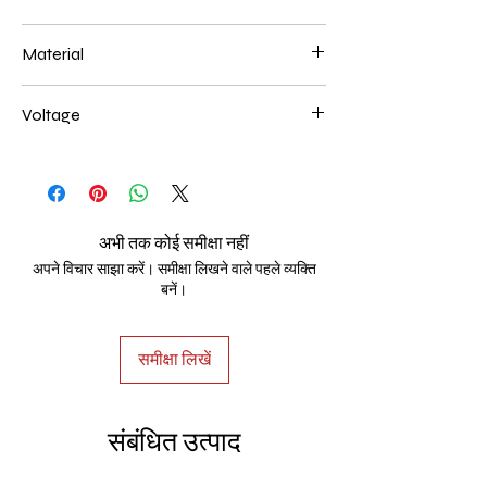
400+600+800mm 204W
Material
Aluminum+Acrylic
Voltage
AC85-265V
अभी तक कोई समीक्षा नहीं
अपने विचार साझा करें। समीक्षा लिखने वाले पहले व्यक्ति
बनें।
समीक्षा लिखें
संबंधित उत्पाद