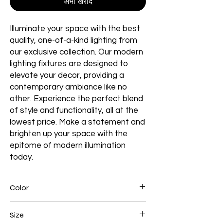
अभी खरीदें
Illuminate your space with the best
quality, one-of-a-kind lighting from
our exclusive collection. Our modern
lighting fixtures are designed to
elevate your decor, providing a
contemporary ambiance like no
other. Experience the perfect blend
of style and functionality, all at the
lowest price. Make a statement and
brighten up your space with the
epitome of modern illumination
today.
Color
Gold
Size