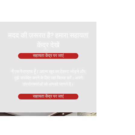
मदद की ज़रूरत है? हमारा सहायता
केंद्र देखें
सहायता केंद्र पर जाएं
मैं एक पैराग्राफ हूँ। अपना खुद का टेक्स्ट जोड़ने और
मुझे संपादित करने के लिए यहां क्लिक करें। अपने
उपयोगकर्ताओं को आपको जानने दें।
सहायता केंद्र पर जाएं