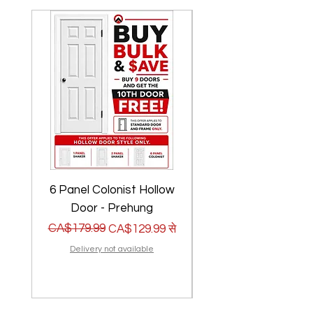
6 Panel Colonist Hollow
2 Panel Shaker Ho
Door - Prehung
नियमित मूल्य
बिक्री मूल्य
CA$179.99
नियमित मूल्य
बिक्री मूल्य
CA$179.99
CA$129.99
से
Delivery not available