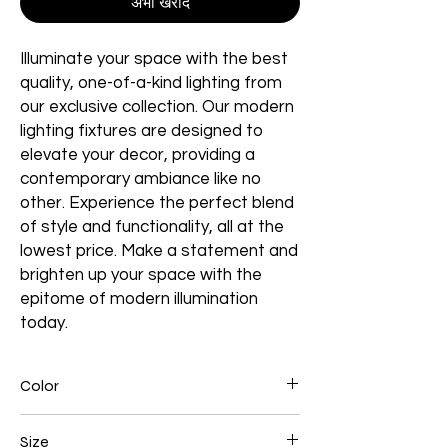
अभी खरीदें
Illuminate your space with the best
quality, one-of-a-kind lighting from
our exclusive collection. Our modern
lighting fixtures are designed to
elevate your decor, providing a
contemporary ambiance like no
other. Experience the perfect blend
of style and functionality, all at the
lowest price. Make a statement and
brighten up your space with the
epitome of modern illumination
today.
Color
Chrome
Size