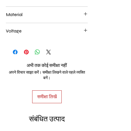
1000*180mm 108W
Material
Aluminum+Acrylic
Voltage
AC85-265V
अभी तक कोई समीक्षा नहीं
अपने विचार साझा करें। समीक्षा लिखने वाले पहले व्यक्ति
बनें।
समीक्षा लिखें
संबंधित उत्पाद