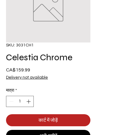
SKU: 3031CH1
Celestia Chrome
CA$159.99
मूल्य
Delivery not available
मात्रा
*
कार्ट में जोड़ें