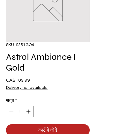
SKU: 9351GO4
Astral Ambiance I
Gold
CA$109.99
मूल्य
Delivery not available
मात्रा
*
कार्ट में जोड़ें