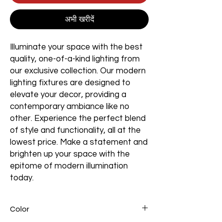
अभी खरीदें
Illuminate your space with the best
quality, one-of-a-kind lighting from
our exclusive collection. Our modern
lighting fixtures are designed to
elevate your decor, providing a
contemporary ambiance like no
other. Experience the perfect blend
of style and functionality, all at the
lowest price. Make a statement and
brighten up your space with the
epitome of modern illumination
today.
Color