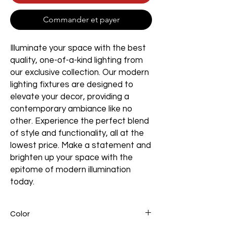
Commander et payer
Illuminate your space with the best
quality, one-of-a-kind lighting from
our exclusive collection. Our modern
lighting fixtures are designed to
elevate your decor, providing a
contemporary ambiance like no
other. Experience the perfect blend
of style and functionality, all at the
lowest price. Make a statement and
brighten up your space with the
epitome of modern illumination
today.
Color