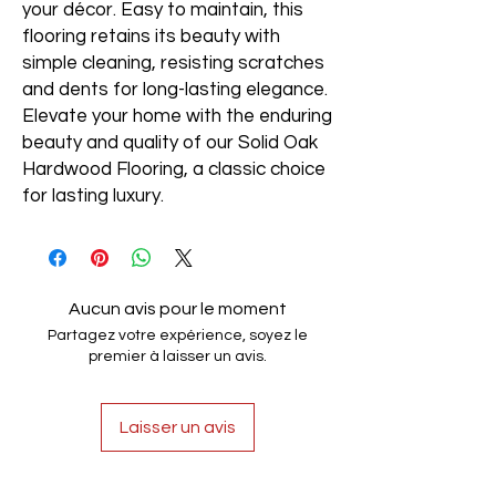
your décor. Easy to maintain, this
flooring retains its beauty with
simple cleaning, resisting scratches
and dents for long-lasting elegance.
Elevate your home with the enduring
beauty and quality of our Solid Oak
Hardwood Flooring, a classic choice
for lasting luxury.
Aucun avis pour le moment
Partagez votre expérience, soyez le
premier à laisser un avis.
Laisser un avis