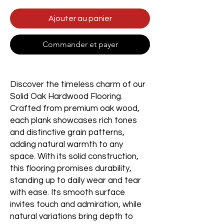
Ajouter au panier
Commander et payer
Discover the timeless charm of our
Solid Oak Hardwood Flooring.
Crafted from premium oak wood,
each plank showcases rich tones
and distinctive grain patterns,
adding natural warmth to any
space. With its solid construction,
this flooring promises durability,
standing up to daily wear and tear
with ease. Its smooth surface
invites touch and admiration, while
natural variations bring depth to