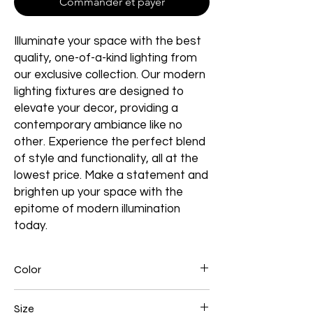
Commander et payer
Illuminate your space with the best
quality, one-of-a-kind lighting from
our exclusive collection. Our modern
lighting fixtures are designed to
elevate your decor, providing a
contemporary ambiance like no
other. Experience the perfect blend
of style and functionality, all at the
lowest price. Make a statement and
brighten up your space with the
epitome of modern illumination
today.
Color
Black
Size