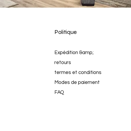
Politique
Expédition &amp;
retours
termes et conditions
Modes de paiement
FAQ