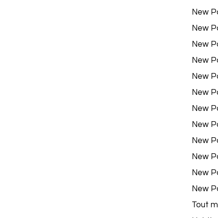
New P
New P
New P
New P
New P
New P
New P
New P
New P
New P
New P
New P
Tout m