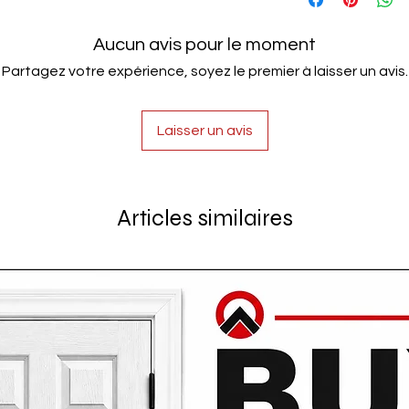
Aucun avis pour le moment
Partagez votre expérience, soyez le premier à laisser un avis.
Laisser un avis
Articles similaires