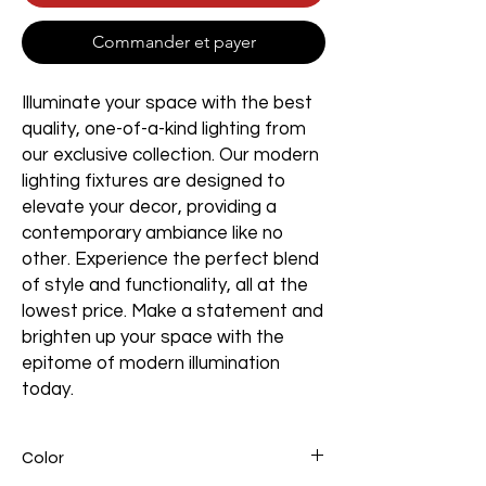
Commander et payer
Illuminate your space with the best
quality, one-of-a-kind lighting from
our exclusive collection. Our modern
lighting fixtures are designed to
elevate your decor, providing a
contemporary ambiance like no
other. Experience the perfect blend
of style and functionality, all at the
lowest price. Make a statement and
brighten up your space with the
epitome of modern illumination
today.
Color