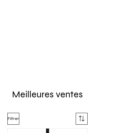
Meilleures ventes
Filtrer