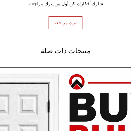
شارك أفكارك. كن أول من يترك مراجعة.
اترك مراجعة
منتجات ذات صلة