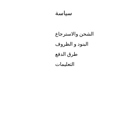
سياسة
الشحن والاسترجاع
البنود و الظروف
طرق الدفع
التعليمات