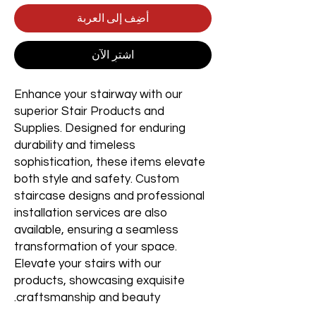
أضِف إلى العربة
اشترِ الآن
Enhance your stairway with our
superior Stair Products and
Supplies. Designed for enduring
durability and timeless
sophistication, these items elevate
both style and safety. Custom
staircase designs and professional
installation services are also
available, ensuring a seamless
transformation of your space.
Elevate your stairs with our
products, showcasing exquisite
craftsmanship and beauty.