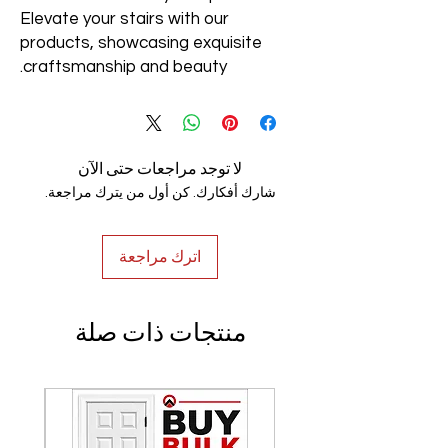
Elevate your stairs with our
products, showcasing exquisite
craftsmanship and beauty.
لا توجد مراجعات حتى الآن
شارك أفكارك. كن أول من يترك مراجعة.
اترك مراجعة
منتجات ذات صلة