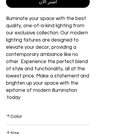
اشترِ الآن
Illuminate your space with the best
quality, one-of-a-kind lighting from
our exclusive collection. Our modern
lighting fixtures are designed to
elevate your decor, providing a
contemporary ambiance like no
other. Experience the perfect blend
of style and functionality, all at the
lowest price. Make a statement and
brighten up your space with the
epitome of modern illumination
today.
Color
Chrome
Size