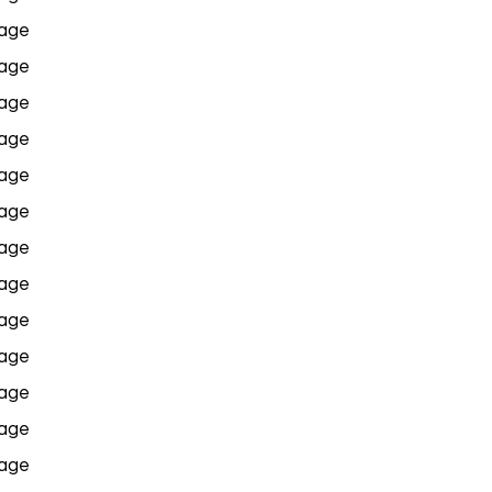
age
age
age
age
age
age
age
age
age
age
age
age
age