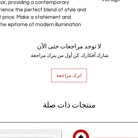
cor, providing a contemporary
rience the perfect blend of style and
AC85-265V
est price. Make a statement and
the epitome of modern illumination
لا توجد مراجعات حتى الآن
شارك أفكارك. كن أول من يترك مراجعة.
اترك مراجعة
منتجات ذات صلة