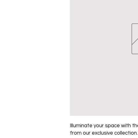
Illuminate your space with the
from our exclusive collection