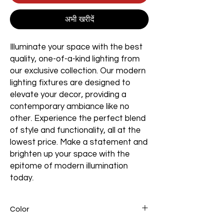
अभी खरीदें
Illuminate your space with the best
quality, one-of-a-kind lighting from
our exclusive collection. Our modern
lighting fixtures are designed to
elevate your decor, providing a
contemporary ambiance like no
other. Experience the perfect blend
of style and functionality, all at the
lowest price. Make a statement and
brighten up your space with the
epitome of modern illumination
today.
Color