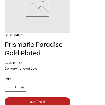
SKU: 3046PI9
Prismatic Paradise
Gold Plated
CA$109.99
मूल्य
Delivery not available
मात्रा
*
कार्ट में जोड़ें