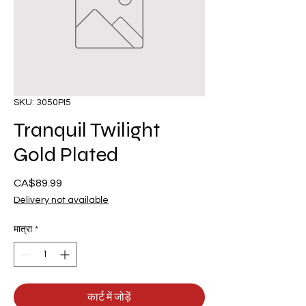
SKU: 3050PI5
Tranquil Twilight
Gold Plated
CA$89.99
मूल्य
Delivery not available
मात्रा
*
कार्ट में जोड़ें