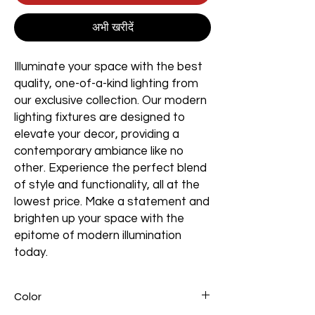
अभी खरीदें
Illuminate your space with the best
quality, one-of-a-kind lighting from
our exclusive collection. Our modern
lighting fixtures are designed to
elevate your decor, providing a
contemporary ambiance like no
other. Experience the perfect blend
of style and functionality, all at the
lowest price. Make a statement and
brighten up your space with the
epitome of modern illumination
today.
Color