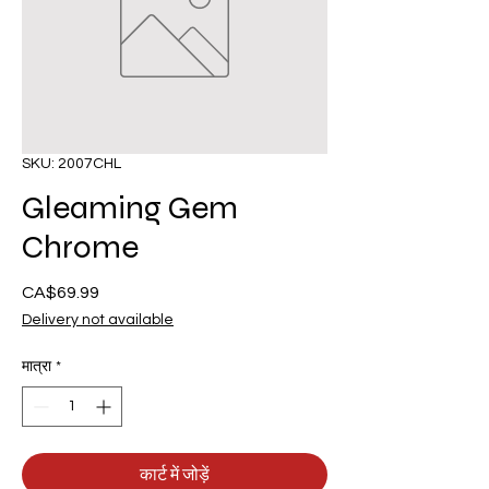
SKU: 2007CHL
Gleaming Gem
Chrome
CA$69.99
मूल्य
Delivery not available
मात्रा
*
कार्ट में जोड़ें