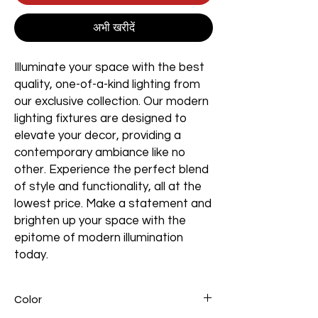
अभी खरीदें
Illuminate your space with the best
quality, one-of-a-kind lighting from
our exclusive collection. Our modern
lighting fixtures are designed to
elevate your decor, providing a
contemporary ambiance like no
other. Experience the perfect blend
of style and functionality, all at the
lowest price. Make a statement and
brighten up your space with the
epitome of modern illumination
today.
Color