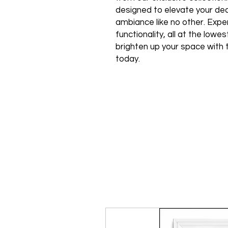
designed to elevate your de
ambiance like no other. Expe
functionality, all at the low
brighten up your space with 
today.