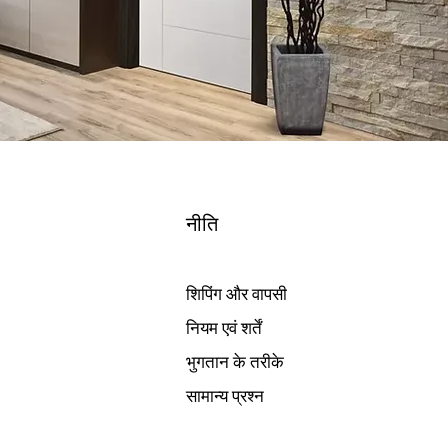
नीति
शिपिंग और वापसी
नियम एवं शर्तें
भुगतान के तरीके
सामान्य प्रश्न