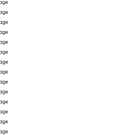
age
age
age
age
age
age
age
age
age
age
age
age
age
age