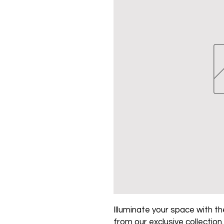
Illuminate your space with the
from our exclusive collection