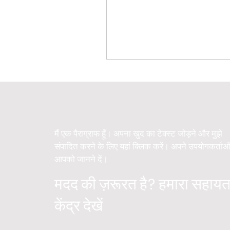
मैं एक पैराग्राफ हूँ। अपना खुद का टेक्स्ट जोड़ने और मुझे
संपादित करने के लिए यहां क्लिक करें। अपने उपयोगकर्ताओ
आपको जानने दें।
मदद की ज़रूरत है? हमारा सहायत
केंद्र देखें