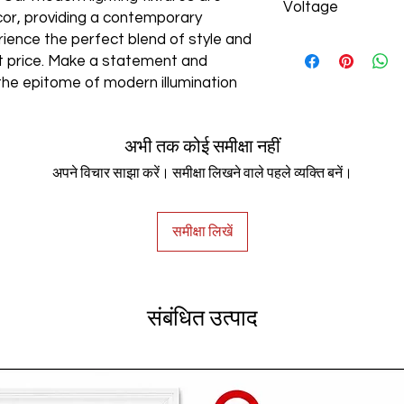
Voltage
cor, providing a contemporary
rience the perfect blend of style and
AC85-265V
est price. Make a statement and
the epitome of modern illumination
अभी तक कोई समीक्षा नहीं
अपने विचार साझा करें। समीक्षा लिखने वाले पहले व्यक्ति बनें।
समीक्षा लिखें
संबंधित उत्पाद