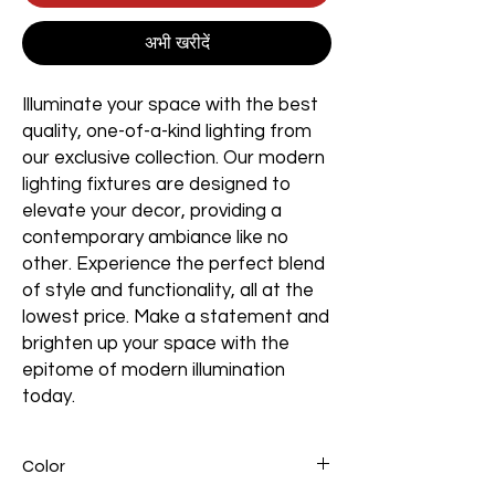
अभी खरीदें
Illuminate your space with the best
quality, one-of-a-kind lighting from
our exclusive collection. Our modern
lighting fixtures are designed to
elevate your decor, providing a
contemporary ambiance like no
other. Experience the perfect blend
of style and functionality, all at the
lowest price. Make a statement and
brighten up your space with the
epitome of modern illumination
today.
Color