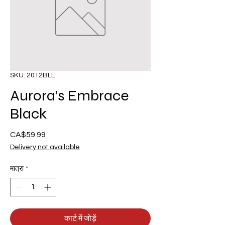
SKU: 2012BLL
Aurora’s Embrace
Black
CA$59.99
मूल्य
Delivery not available
मात्रा
*
कार्ट में जोड़ें