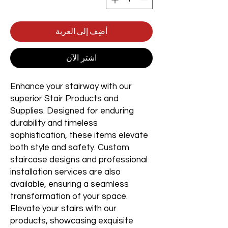
أضِف إلى العربة
اشترِ الآن
Enhance your stairway with our
superior Stair Products and
Supplies. Designed for enduring
durability and timeless
sophistication, these items elevate
both style and safety. Custom
staircase designs and professional
installation services are also
available, ensuring a seamless
transformation of your space.
Elevate your stairs with our
products, showcasing exquisite