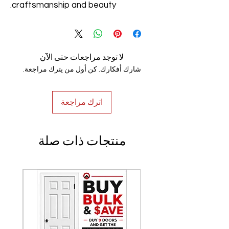
craftsmanship and beauty.
لا توجد مراجعات حتى الآن
شارك أفكارك. كن أول من يترك مراجعة.
اترك مراجعة
منتجات ذات صلة