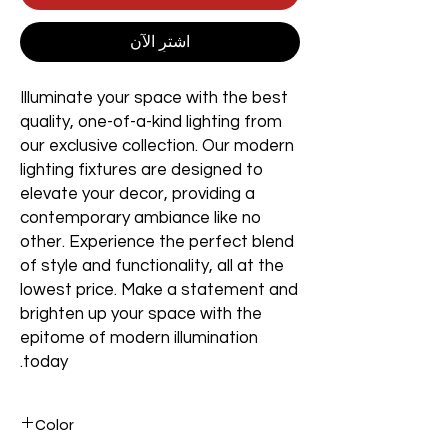
اشترِ الآن
Illuminate your space with the best
quality, one-of-a-kind lighting from
our exclusive collection. Our modern
lighting fixtures are designed to
elevate your decor, providing a
contemporary ambiance like no
other. Experience the perfect blend
of style and functionality, all at the
lowest price. Make a statement and
brighten up your space with the
epitome of modern illumination
today.
Color