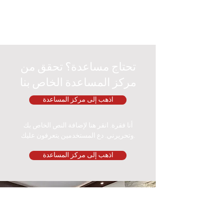
تحتاج مساعدة؟ تحقق من
مركز المساعدة الخاص بنا
اذهب إلى مركز المساعدة
أنا فقرة. انقر هنا لإضافة النص الخاص بك
وتحريرني. دع المستخدمين يتعرفون عليك.
اذهب إلى مركز المساعدة