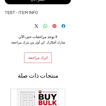
TEST - ITEM INFO
لا توجد مراجعات حتى الآن
شارك أفكارك. كن أول من يترك مراجعة.
اترك مراجعة
منتجات ذات صلة