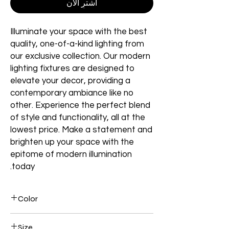
اشترِ الآن
Illuminate your space with the best
quality, one-of-a-kind lighting from
our exclusive collection. Our modern
lighting fixtures are designed to
elevate your decor, providing a
contemporary ambiance like no
other. Experience the perfect blend
of style and functionality, all at the
lowest price. Make a statement and
brighten up your space with the
epitome of modern illumination
today.
Color
Brown
Size