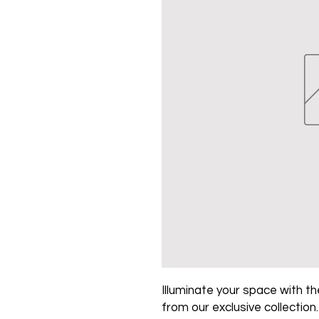
Illuminate your space with the
from our exclusive collection