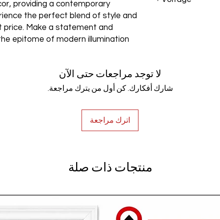
cor, providing a contemporary
rience the perfect blend of style and
AC85-265V
est price. Make a statement and
the epitome of modern illumination
لا توجد مراجعات حتى الآن
شارك أفكارك. كن أول من يترك مراجعة.
اترك مراجعة
منتجات ذات صلة