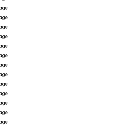
age
age
age
age
age
age
age
age
age
age
age
age
age