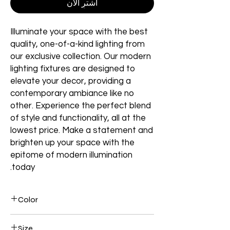
اشترِ الآن
Illuminate your space with the best
quality, one-of-a-kind lighting from
our exclusive collection. Our modern
lighting fixtures are designed to
elevate your decor, providing a
contemporary ambiance like no
other. Experience the perfect blend
of style and functionality, all at the
lowest price. Make a statement and
brighten up your space with the
epitome of modern illumination
today.
Color
Black
Size